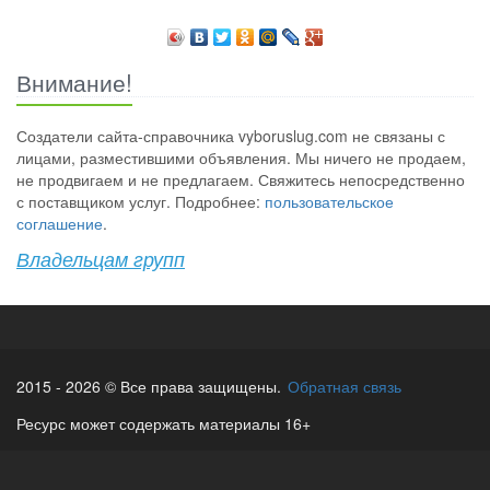
Внимание!
Создатели сайта-справочника vyboruslug.com не связаны с
лицами, разместившими объявления. Мы ничего не продаем,
не продвигаем и не предлагаем. Свяжитесь непосредственно
с поставщиком услуг. Подробнее:
пользовательское
соглашение
.
Владельцам групп
2015 - 2026 © Все права защищены.
Обратная связь
Ресурс может содержать материалы 16+