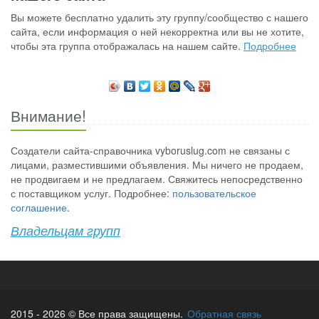
Вы можете бесплатно удалить эту группу/сообщество с нашего
сайта, если информация о ней некорректна или вы не хотите,
чтобы эта группа отображалась на нашем сайте.
Подробнее
Внимание!
Создатели сайта-справочника vyboruslug.com не связаны с
лицами, разместившими объявления. Мы ничего не продаем,
не продвигаем и не предлагаем. Свяжитесь непосредственно
с поставщиком услуг. Подробнее:
пользовательское
соглашение
.
Владельцам групп
2015 - 2026 © Все права защищены.
Обратная связь