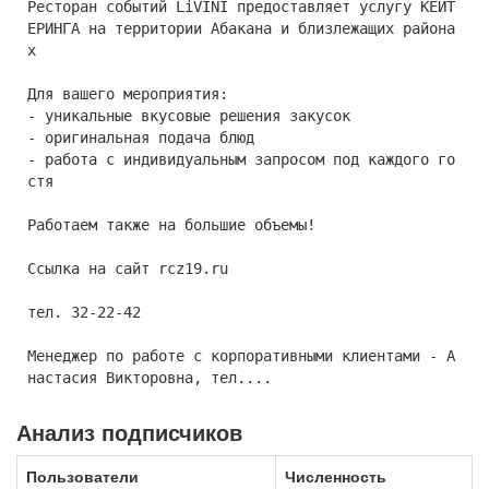
Ресторан событий LiVINI предоставляет услугу КЕЙТ
ЕРИНГА на территории Абакана и близлежащих района
х
Для вашего мероприятия:
- уникальные вкусовые решения закусок
- оригинальная подача блюд
- работа с индивидуальным запросом под каждого го
стя
Работаем также на большие объемы!
Ссылка на сайт rcz19.ru
тел. 32-22-42
Менеджер по работе с корпоративными клиентами - А
настасия Викторовна, тел....
Анализ подписчиков
Пользователи
Численность