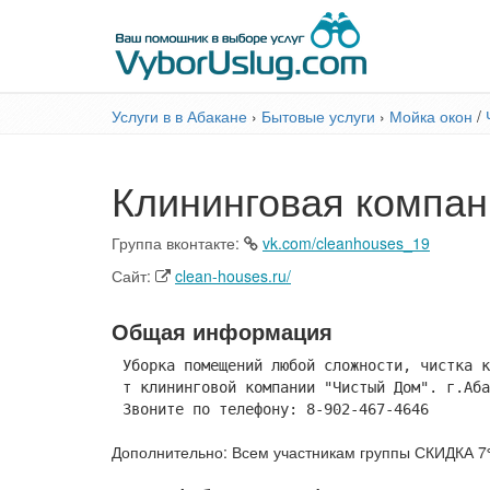
Услуги в в Абакане
›
Бытовые услуги
›
Мойка окон
/
Клининговая компан
Группа вконтакте:
vk.com/cleanhouses_19
Сайт:
clean-houses.ru/
Общая информация
Уборка помещений любой сложности, чистка к
т клининговой компании "Чистый Дом". г.Аба
Звоните по телефону: 8-902-467-4646
Дополнительно: Всем участникам группы СКИДКА 7% 