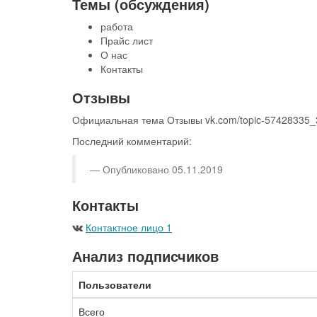
Темы (обсуждения)
работа
Прайс лист
О нас
Контакты
Отзывы
Официальная тема Отзывы vk.com/topic-57428335
Последний комментарий:
Опубликовано 05.11.2019
Контакты
Контактное лицо 1
Анализ подписчиков
Пользователи
Всего