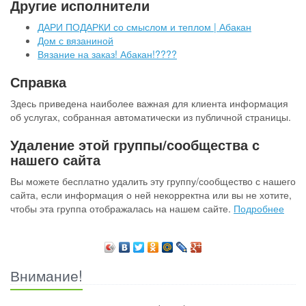
Другие исполнители
ДАРИ ПОДАРКИ со смыслом и теплом | Абакан
Дом с вязаниной
Вязание на заказ! Абакан!????
Справка
Здесь приведена наиболее важная для клиента информация
об услугах, собранная автоматически из публичной страницы.
Удаление этой группы/сообщества с
нашего сайта
Вы можете бесплатно удалить эту группу/сообщество с нашего
сайта, если информация о ней некорректна или вы не хотите,
чтобы эта группа отображалась на нашем сайте.
Подробнее
Внимание!