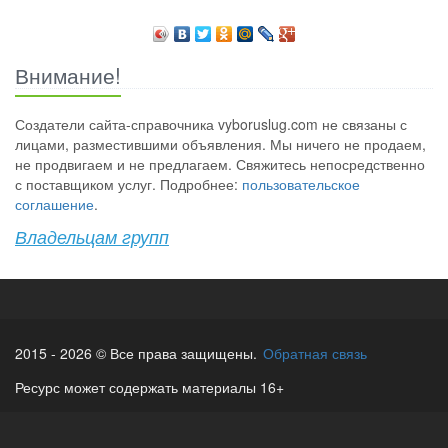
Внимание!
Создатели сайта-справочника vyboruslug.com не связаны с
лицами, разместившими объявления. Мы ничего не продаем,
не продвигаем и не предлагаем. Свяжитесь непосредственно
с поставщиком услуг. Подробнее:
пользовательское
соглашение
.
Владельцам групп
2015 - 2026 © Все права защищены.
Обратная связь
Ресурс может содержать материалы 16+