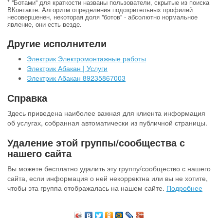
* "Ботами" для краткости названы пользователи, скрытые из поиска
ВКонтакте. Алгоритм определения подозрительных профилей
несовершенен, некоторая доля "ботов" - абсолютно нормальное
явление, они есть везде.
Другие исполнители
Электрик Электромонтажные работы
Электрик Абакан | Услуги
Электрик Абакан 89235867003
Справка
Здесь приведена наиболее важная для клиента информация
об услугах, собранная автоматически из публичной страницы.
Удаление этой группы/сообщества с
нашего сайта
Вы можете бесплатно удалить эту группу/сообщество с нашего
сайта, если информация о ней некорректна или вы не хотите,
чтобы эта группа отображалась на нашем сайте.
Подробнее