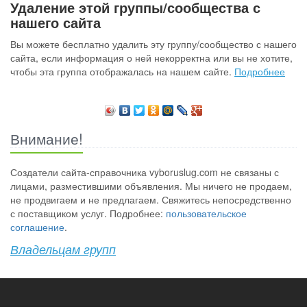
Удаление этой группы/сообщества с
нашего сайта
Вы можете бесплатно удалить эту группу/сообщество с нашего
сайта, если информация о ней некорректна или вы не хотите,
чтобы эта группа отображалась на нашем сайте.
Подробнее
Внимание!
Создатели сайта-справочника vyboruslug.com не связаны с
лицами, разместившими объявления. Мы ничего не продаем,
не продвигаем и не предлагаем. Свяжитесь непосредственно
с поставщиком услуг. Подробнее:
пользовательское
соглашение
.
Владельцам групп