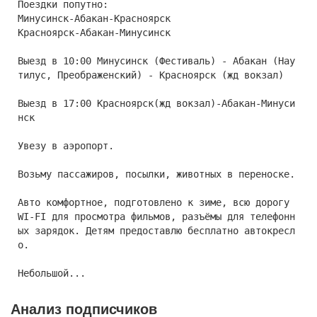
Поездки попутно:
Минусинск-Абакан-Красноярск
Красноярск-Абакан-Минусинск
Выезд в 10:00 Минусинск (Фестиваль) - Абакан (Нау
тилус, Преображенский) - Красноярск (жд вокзал)
Выезд в 17:00 Красноярск(жд вокзал)-Абакан-Минуси
нск
Увезу в аэропорт.
Возьму пассажиров, посылки, животных в переноске.
Авто комфортное, подготовлено к зиме, всю дорогу
WI-FI для просмотра фильмов, разъёмы для телефонн
ых зарядок. Детям предоставлю бесплатно автокресл
о.
Небольшой...
Анализ подписчиков