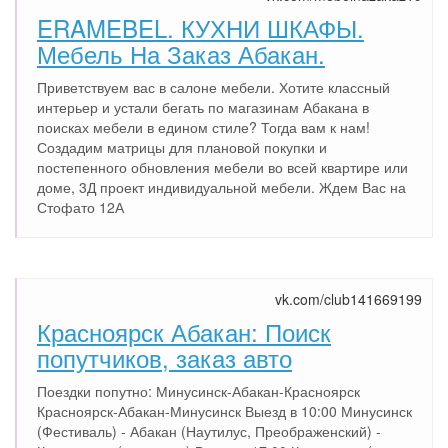
ERAMEBEL. КУХНИ ШКАФЫ.
Мебель На Заказ Абакан.
Приветствуем вас в салоне мебели. Хотите классный
интерьер и устали бегать по магазинам Абакана в
поисках мебели в едином стиле? Тогда вам к нам!
Создадим матрицы для плановой покупки и
постепенного обновления мебели во всей квартире или
доме, 3Д проект индивидуальной мебели. Ждем Вас на
Стофато 12А
vk.com/club141669199
Красноярск Абакан: Поиск
попутчиков, заказ авто
Поездки попутно: Минусинск-Абакан-Красноярск
Красноярск-Абакан-Минусинск Выезд в 10:00 Минусинск
(Фестиваль) - Абакан (Наутилус, Преображенский) -