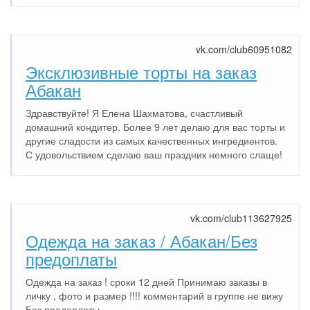
vk.com/club60951082
Эксклюзивные торты на заказ
Абакан
Здравствуйте! Я Елена Шахматова, счастливый
домашний кондитер. Более 9 лет делаю для вас торты и
другие сладости из самых качественных ингредиентов.
С удовольствием сделаю ваш праздник немного слаще!
vk.com/club113627925
Одежда на заказ / Абакан/Без
предоплаты
Одежда на заказ ! сроки 12 дней Принимаю заказы в
личку , фото и размер !!!! комментарий в группе не вижу
Без предоплаты