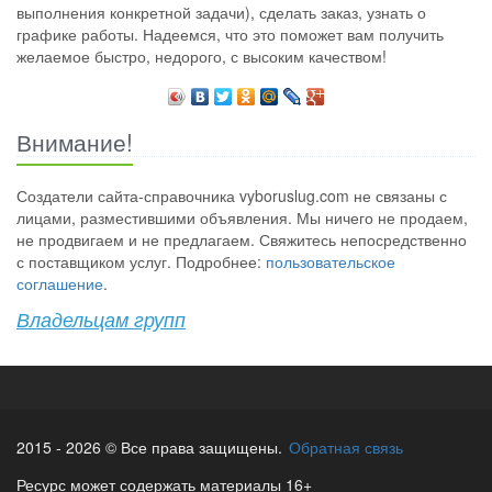
выполнения конкретной задачи), сделать заказ, узнать о
графике работы. Надеемся, что это поможет вам получить
желаемое быстро, недорого, с высоким качеством!
Внимание!
Создатели сайта-справочника vyboruslug.com не связаны с
лицами, разместившими объявления. Мы ничего не продаем,
не продвигаем и не предлагаем. Свяжитесь непосредственно
с поставщиком услуг. Подробнее:
пользовательское
соглашение
.
Владельцам групп
2015 - 2026 © Все права защищены.
Обратная связь
Ресурс может содержать материалы 16+