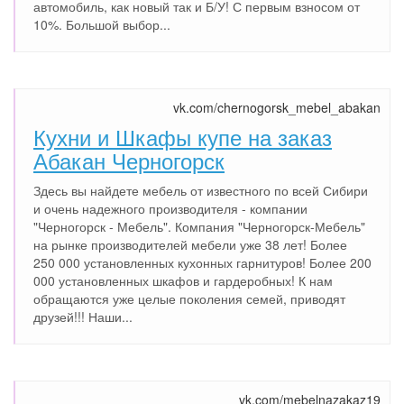
автомобиль, как новый так и Б/У! С первым взносом от
10%. Большой выбор...
vk.com/chernogorsk_mebel_abakan
Кухни и Шкафы купе на заказ
Абакан Черногорск
Здесь вы найдете мебель от известного по всей Сибири
и очень надежного производителя - компании
"Черногорск - Мебель". Компания "Черногорск-Мебель"
на рынке производителей мебели уже 38 лет! Более
250 000 установленных кухонных гарнитуров! Более 200
000 установленных шкафов и гардеробных! К нам
обращаются уже целые поколения семей, приводят
друзей!!! Наши...
vk.com/mebelnazakaz19