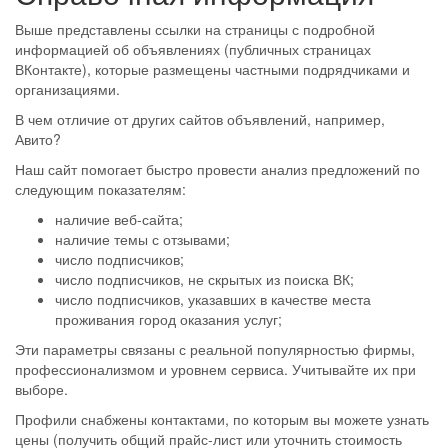
Выше представлены ссылки на страницы с подробной
информацией об объявлениях (публичных страницах
ВКонтакте), которые размещены частными подрядчиками и
организациями.
В чем отличие от других сайтов объявлений, например,
Авито?
Наш сайт помогает быстро провести анализ предложений по
следующим показателям:
наличие веб-сайта;
наличие темы с отзывами;
число подписчиков;
число подписчиков, не скрытых из поиска ВК;
число подписчиков, указавших в качестве места
проживания город оказания услуг;
Эти параметры связаны с реальной популярностью фирмы,
профессионализмом и уровнем сервиса. Учитывайте их при
выборе.
Профили снабжены контактами, по которым вы можете узнать
цены (получить общий прайс-лист или уточнить стоимость